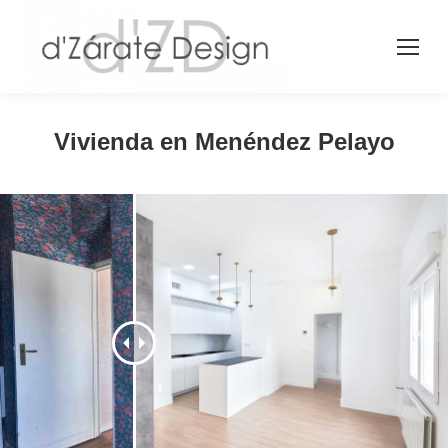
Vivienda en Menéndez Pelayo