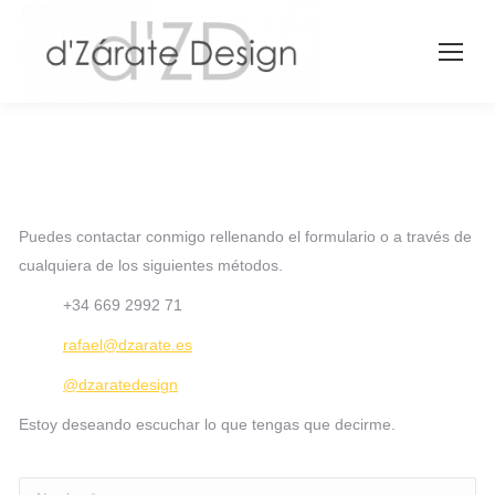
Puedes contactar conmigo rellenando el formulario o a través de
cualquiera de los siguientes métodos.
+34 669 2992 71
rafael@dzarate.es
@dzaratedesign
Estoy deseando escuchar lo que tengas que decirme.
Nombre *